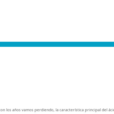
on los años vamos perdiendo, la característica principal del ác