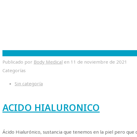
Publicado por
Body Medical
en
11 de noviembre de 2021
Categorías
Sin categoría
ACIDO HIALURONICO
Ácido Hialurónico, sustancia que tenemos en la piel pero que c