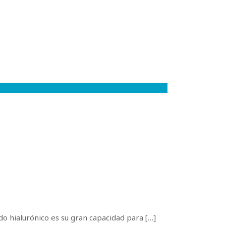
ido hialurónico es su gran capacidad para
[…]