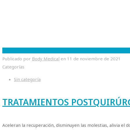
Publicado por
Body Medical
en
11 de noviembre de 2021
Categorías
Sin categoría
TRATAMIENTOS POSTQUIRÚR
Aceleran la recuperación, disminuyen las molestias, alivia el 