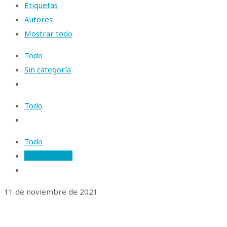
Etiquetas
Autores
Mostrar todo
Todo
Sin categoría
Todo
Todo
Body Medical
11 de noviembre de 2021