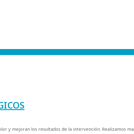
GICOS
dolor y mejoran los resultados de la intervención. Realizamos ma