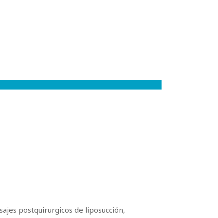
sajes postquirurgicos de liposucción,